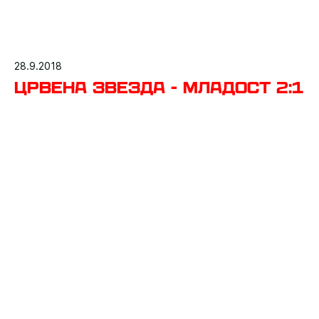
28.9.2018
Црвена звезда - Младост 2:1