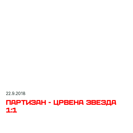
22.9.2018
Партизан - Црвена звезда
1:1