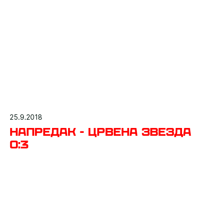
25.9.2018
Напредак - Црвена звезда
0:3