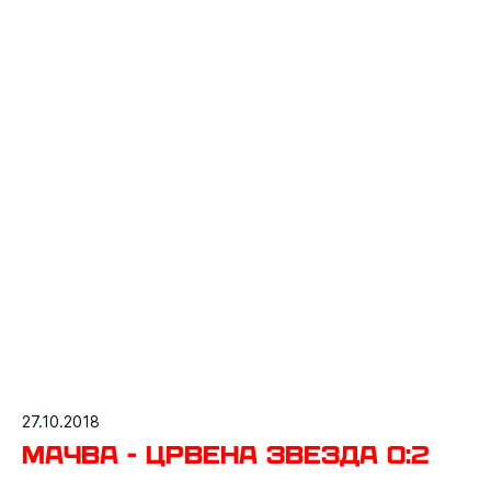
27.10.2018
Мачва - Црвена звезда 0:2