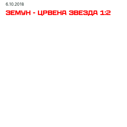
6.10.2018
Земун - Црвена звезда 1:2