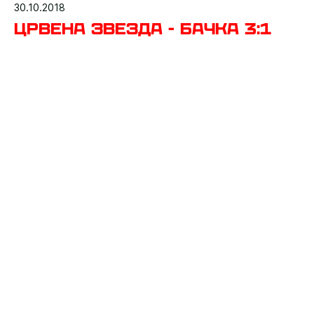
30.10.2018
Црвена звезда - Бачка 3:1