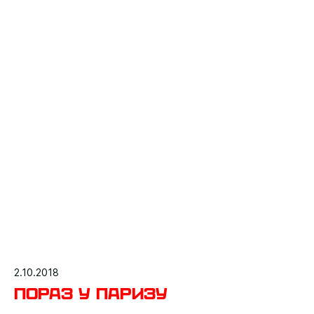
2.10.2018
Пораз у Паризу