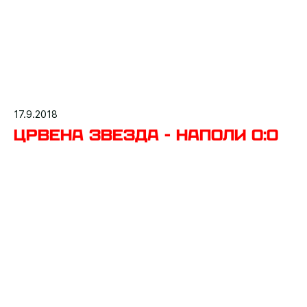
17.9.2018
Црвена звезда - Наполи 0:0