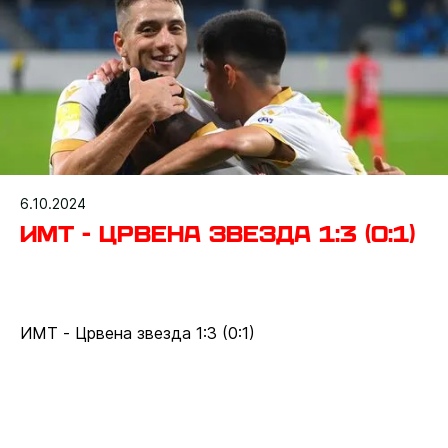
6.10.2024
ИМТ - Црвена звезда 1:3 (0:1)
ИМТ - Црвена звезда 1:3 (0:1)