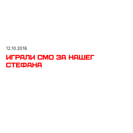
12.10.2018
Играли смо за нашег
Стефана