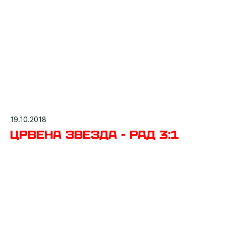
19.10.2018
Црвена звезда - Рад 3:1