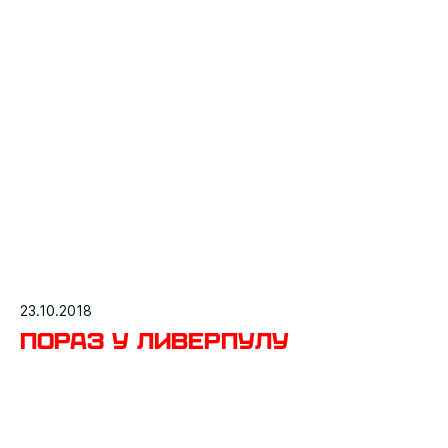
23.10.2018
Пораз у Ливерпулу