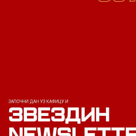
ЗАПОЧНИ ДАН УЗ КАФИЦУ И
ЗВЕЗДИН
NEWSLETT