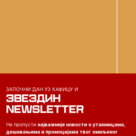
ЗАПОЧНИ ДАН УЗ КАФИЦУ И
ЗВЕЗДИН
NEWSLETTER
Не пропусти
најважније новости о утакмицама,
дешавањима и промоцијама твог омиљеног