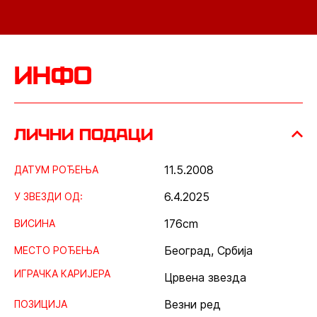
инфо
лични подаци
11.5.2008
ДАТУМ РОЂЕЊА
6.4.2025
У ЗВЕЗДИ ОД:
176
cm
ВИСИНА
Београд, Србија
МЕСТО РОЂЕЊА
ИГРАЧКА КАРИЈЕРА
Црвена звезда
Везни ред
ПОЗИЦИЈА