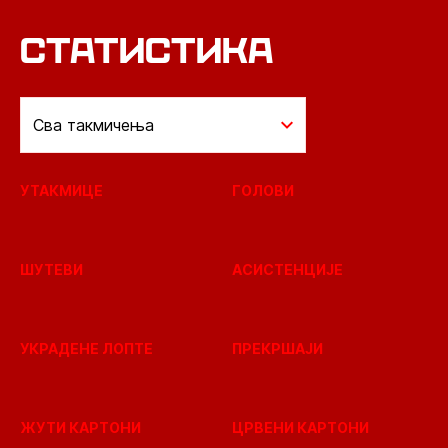
СТАТИСТИКА
Сва такмичења
УТАКМИЦЕ
ГОЛОВИ
ШУТЕВИ
АСИСТЕНЦИЈЕ
УКРАДЕНЕ ЛОПТЕ
ПРЕКРШАЈИ
ЖУТИ КАРТОНИ
ЦРВЕНИ КАРТОНИ