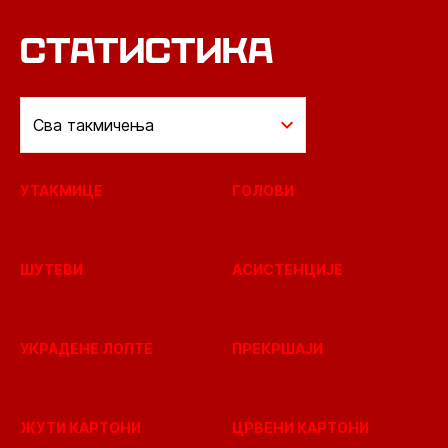
СТАТИСТИКА
Сва такмичења
УТАКМИЦЕ
ГОЛОВИ
ШУТЕВИ
АСИСТЕНЦИЈЕ
УКРАДЕНЕ ЛОПТЕ
ПРЕКРШАЈИ
ЖУТИ КАРТОНИ
ЦРВЕНИ КАРТОНИ