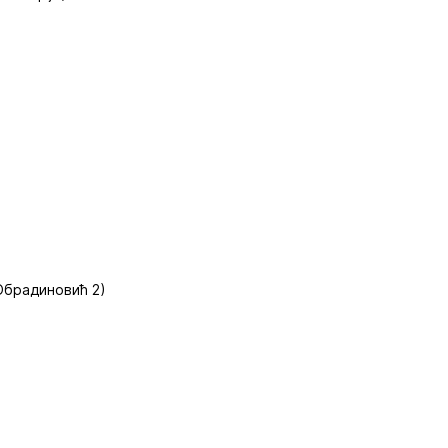
 Обрадиновић 2)