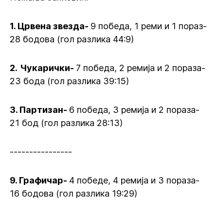
1. Црвена звезда-
9 победа, 1 реми и 1 пораз-
28 бодова (гол разлика 44:9)
2.
Чукарички-
7 победа, 2 ремија и 2 пораза-
23 бода (гол разлика 39:15)
3. Партизан-
6 победа, 3 ремија и 2 пораза-
21 бод (гол разлика 28:13)
----------------
9. Графичар-
4 победе, 4 ремија и 3 пораза-
16 бодова (гол разлика 19:29)