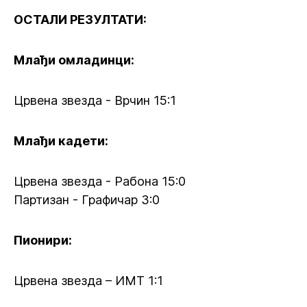
ОСТАЛИ РЕЗУЛТАТИ:
Млађи омладинци:
Црвена звезда - Врчин 15:1
Млађи кадети:
Црвена звезда - Рабона 15:0
Партизан - Графичар 3:0
Пионири:
Црвена звезда – ИМТ 1:1