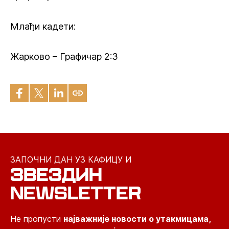
Млађи кадети:
Жарково – Графичар 2:3
ЗАПОЧНИ ДАН УЗ КАФИЦУ И
ЗВЕЗДИН
NEWSLETTER
Не пропусти
најважније новости о утакмицама,