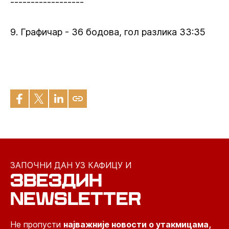
------------------
9. Графичар - 36 бодова, гол разлика 33:35
ЗАПОЧНИ ДАН УЗ КАФИЦУ И
ЗВЕЗДИН
NEWSLETTER
Не пропусти
најважније новости о утакмицама,