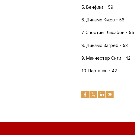
5. Бенфика - 59
6. Динамо Кијев - 56
7. Спортинг Лисабон - 55
8. Динамо Загреб - 53
9. Манчестер Сити - 42
10. Партизан - 42