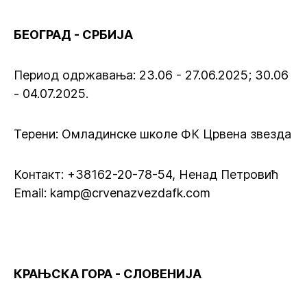
БЕОГРАД - СРБИЈА
Период одржавања: 23.06 - 27.06.2025; 30.06
- 04.07.2025.
Терени: Омладинске школе ФК Црвена звезда
Контакт: +38162-20-78-54, Ненад Петровић
Email: kamp@crvenazvezdafk.com
КРАЊСКА ГОРА - СЛОВЕНИЈА