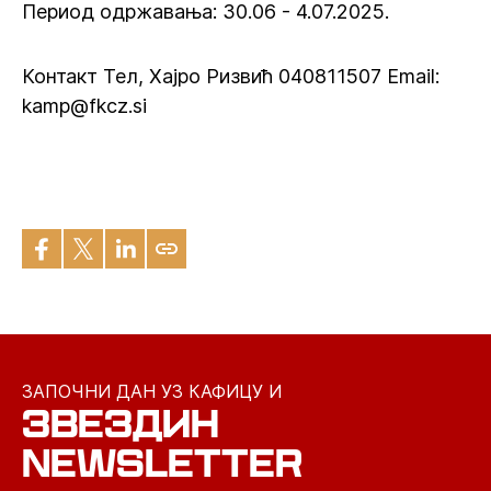
Период одржавања: 30.06 - 4.07.2025.
Контакт Тел, Хајро Ризвић 040811507 Email:
kamp@fkcz.si
ЗАПОЧНИ ДАН УЗ КАФИЦУ И
ЗВЕЗДИН
NEWSLETTER