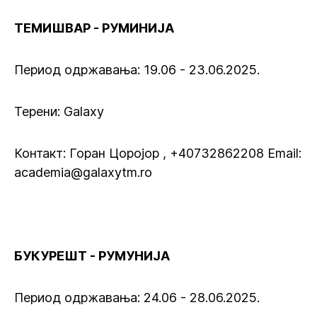
ТЕМИШВАР - РУМИНИЈА
Период одржавања: 19.06 - 23.06.2025.
Терени: Galaxy
Контакт: Горан Цоројор , +40732862208 Email:
academia@galaxytm.ro
БУКУРЕШТ - РУМУНИЈА
Период одржавања: 24.06 - 28.06.2025.