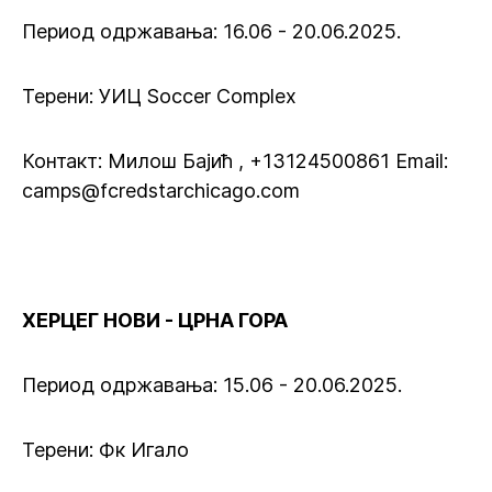
Период одржавања: 16.06 - 20.06.2025.
Терени: УИЦ Soccer Complex
Контакт: Милош Бајић , +13124500861 Email:
camps@fcredstarchicago.com
ХЕРЦЕГ НОВИ - ЦРНА ГОРА
Период одржавања: 15.06 - 20.06.2025.
Терени: Фк Игало