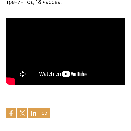
тренинг од 18 часова.