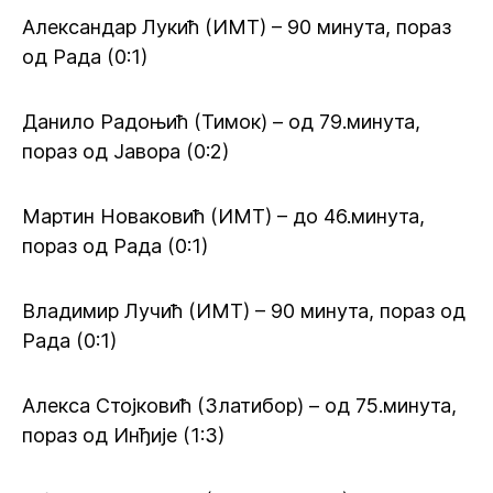
Александар Лукић (ИМТ) – 90 минута, пораз
од Рада (0:1)
Данило Радоњић (Тимок) – од 79.минута,
пораз од Јавора (0:2)
Мартин Новаковић (ИМТ) – до 46.минута,
пораз од Рада (0:1)
Владимир Лучић (ИМТ) – 90 минута, пораз од
Рада (0:1)
Алекса Стојковић (Златибор) – од 75.минута,
пораз од Инђије (1:3)