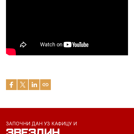
ЗАПОЧНИ ДАН УЗ КАФИЦУ И
ЗВЕЗДИН