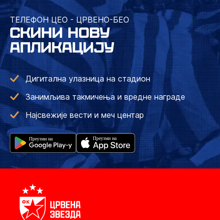
ТЕЛЕФОН ЦЕО - ЦРВЕНО-БЕО
СКИНИ НОВУ
АПЛИКАЦИЈУ
Дигитална улазница на стадион
Занимљива такмичења и вредне награде
Најсвежије вести и меч центар