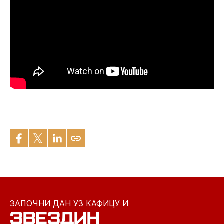
ЗАПОЧНИ ДАН УЗ КАФИЦУ И
ЗВЕЗДИН