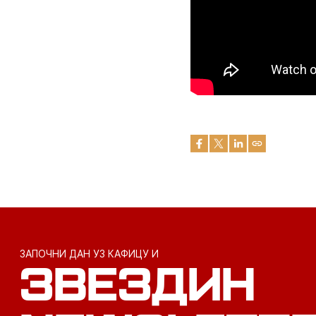
ЗАПОЧНИ ДАН УЗ КАФИЦУ И
ЗВЕЗДИН