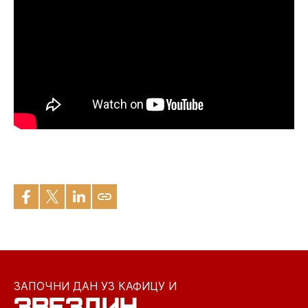
ЗАПОЧНИ ДАН УЗ КАФИЦУ И
ЗВЕЗДИН