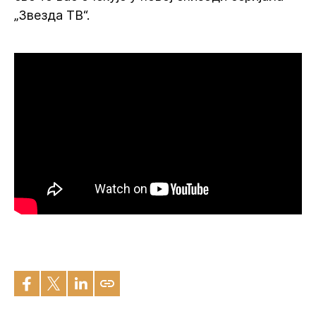
„Звезда ТВ“.