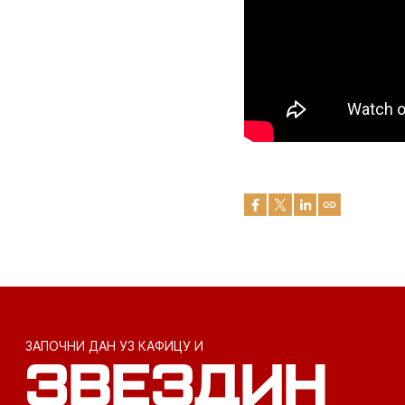
ЗАПОЧНИ ДАН УЗ КАФИЦУ И
ЗВЕЗДИН