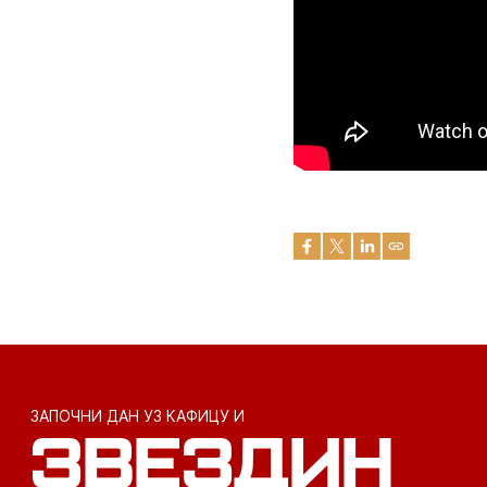
ЗАПОЧНИ ДАН УЗ КАФИЦУ И
ЗВЕЗДИН