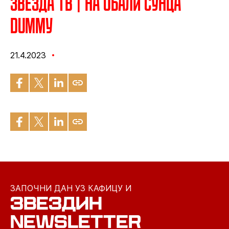
Звезда ТВ | На обали сунца
dummy
21.4.2023
ЗАПОЧНИ ДАН УЗ КАФИЦУ И
ЗВЕЗДИН
NEWSLETTER