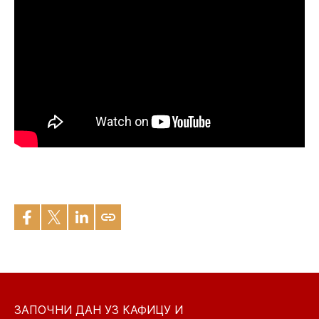
ЗАПОЧНИ ДАН УЗ КАФИЦУ И