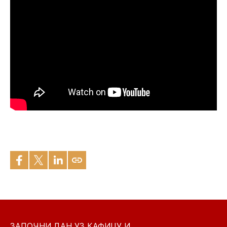
ЗАПОЧНИ ДАН УЗ КАФИЦУ И