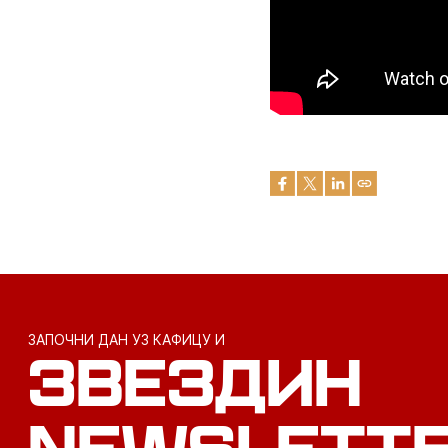
ЗАПОЧНИ ДАН УЗ КАФИЦУ И
ЗВЕЗДИН