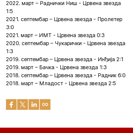
2022. март – Раднички Ниш - Црвена звезда
1:5
2021. септембар – Црвена звезда - Пролетер
3:0
2021. март – ИМТ - Црвена звезда 0:3
2020. септембар – Чукарички - Црвена звезда
1:3
2019. септембар – Црвена звезда - Инђија 2:1
2019. март – Бачка - Црвена звезда 1:3
2018. септембар – Црвена звезда - Радник 6:0
2018. март – Младост - Црвена звезда 2:5