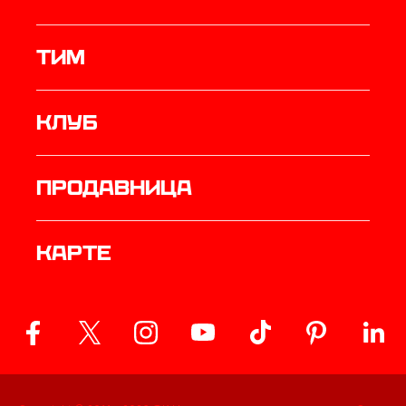
ТИМ
Клуб
продавница
Карте