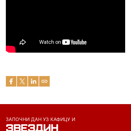
ЗАПОЧНИ ДАН УЗ КАФИЦУ И
ЗВЕЗДИН