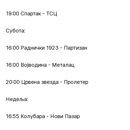
19:00 Спартак - ТСЦ
Субота:
16:00 Раднички 1923 - Партизан
16:00 Војводина - Металац
20:00 Црвена звезда - Пролетер
Недеља:
16:55 Колубара - Нови Пазар