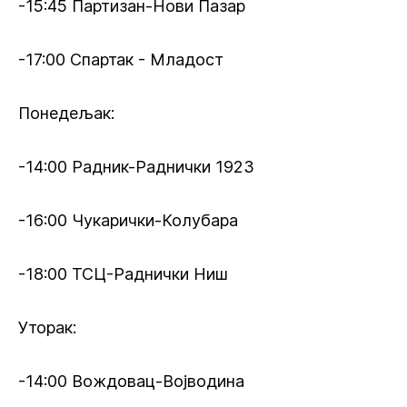
-15:45 Партизан-Нови Пазар
-17:00 Спартак - Младост
Понедељак:
-14:00 Радник-Раднички 1923
-16:00 Чукарички-Колубара
-18:00 ТСЦ-Раднички Ниш
Уторак:
-14:00 Вождовац-Војводина