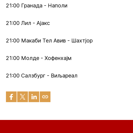
21:00 Гранада - Наполи
21:00 Лил - Ајакс
21:00 Макаби Тел Авив - Шахтјор
21:00 Молде - Хофенхајм
21:00 Салзбург - Виљареал