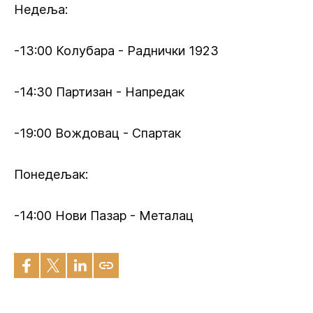
Недеља:
-13:00 Колубара - Раднички 1923
-14:30 Партизан - Напредак
-19:00 Вождовац - Спартак
Понедељак:
-14:00 Нови Пазар - Металац