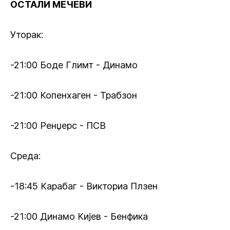
ОСТАЛИ МЕЧЕВИ
Уторак:
-21:00 Боде Глимт - Динамо
-21:00 Копенхаген - Трабзон
-21:00 Ренџерс - ПСВ
Среда:
-18:45 Карабаг - Викториа Плзен
-21:00 Динамо Кијев - Бенфика