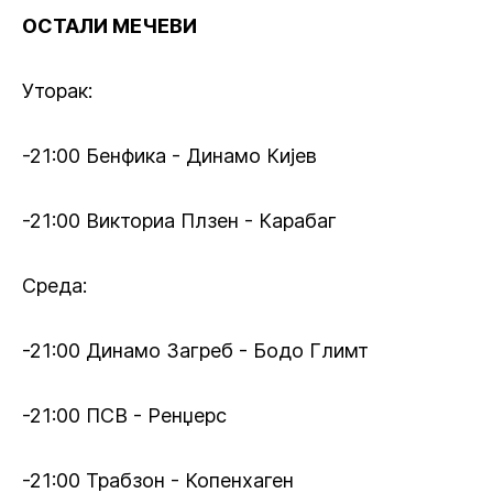
ОСТАЛИ МЕЧЕВИ
Уторак:
-21:00 Бенфика - Динамо Кијев
-21:00 Викториа Плзен - Карабаг
Среда:
-21:00 Динамо Загреб - Бодо Глимт
-21:00 ПСВ - Ренџерс
-21:00 Трабзон - Копенхаген