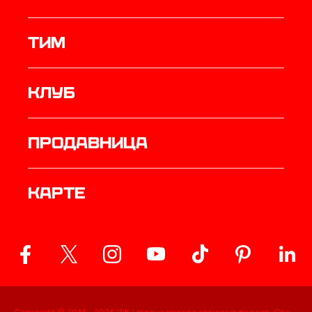
ТИМ
Клуб
продавница
Карте