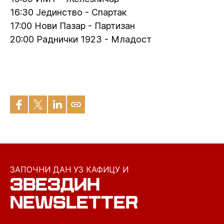
16:30 Јединство - Спартак
17:00 Нови Пазар - Партизан
20:00 Раднички 1923 - Младост
ЗАПОЧНИ ДАН УЗ КАФИЦУ И
ЗВЕЗДИН
NEWSLETTER