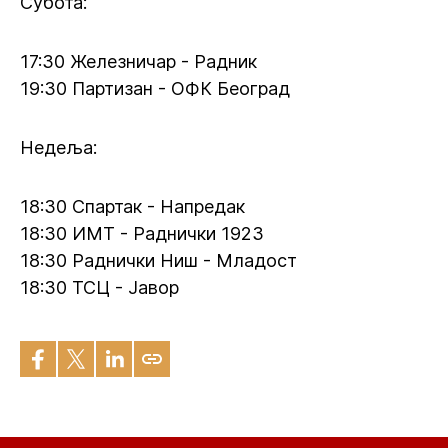
Субота:
17:30 Железничар - Радник
19:30 Партизан - ОФК Београд
Недеља:
18:30 Спартак - Напредак
18:30 ИМТ - Раднички 1923
18:30 Раднички Ниш - Младост
18:30 ТСЦ - Јавор