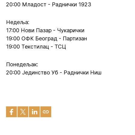
20:00 Младост - Раднички 1923
Недеља:
17:00 Нови Пазар - Чукарички
19:00 ОФК Београд - Партизан
19:00 Текстилац - ТСЦ
Понедељак:
20:00 Јединство Уб - Раднички Ниш