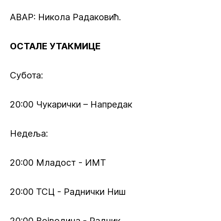
АВАР: Никола Радаковић.
ОСТАЛЕ УТАКМИЦЕ
Субота:
20:00 Чукарички – Напредак
Недеља:
20:00 Младост - ИМТ
20:00 ТСЦ - Раднички Ниш
20:00 Војводина - Радник