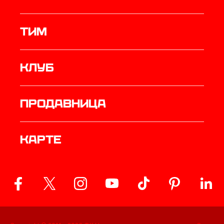
ТИМ
Клуб
продавница
Карте