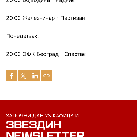
20:00 Железничар - Партизан
Понедељак:
20:00 ОФК Београд - Спартак
ЗАПОЧНИ ДАН УЗ КАФИЦУ И
ЗВЕЗДИН
NEWSLETTER