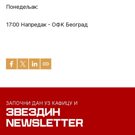
Понедељак:
17:00 Напредак - ОФК Београд
ЗАПОЧНИ ДАН УЗ КАФИЦУ И
ЗВЕЗДИН
NEWSLETTER