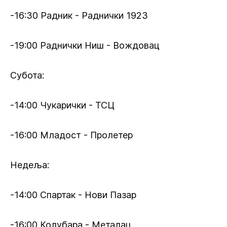
-16:30 Радник - Раднички 1923
-19:00 Раднички Ниш - Вождовац
Субота:
-14:00 Чукарички - ТСЦ
-16:00 Младост - Пролетер
Недеља:
-14:00 Спартак - Нови Пазар
-16:00 Колубара - Металац