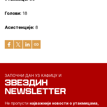
Голови:
18
Асистенције:
8
ЗАПОЧНИ ДАН УЗ КАФИЦУ И
ЗВЕЗДИН
NEWSLETTER
Не пропусти
најважније новости о утакмицама,