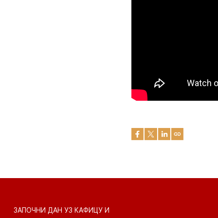
ЗАПОЧНИ ДАН УЗ КАФИЦУ И