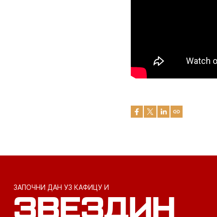
ЗАПОЧНИ ДАН УЗ КАФИЦУ И
ЗВЕЗДИН