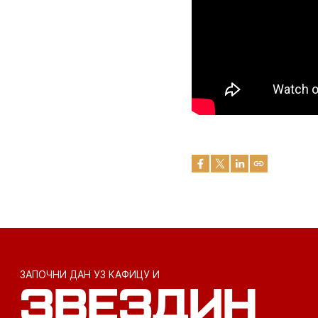
ЗАПОЧНИ ДАН УЗ КАФИЦУ И
ЗВЕЗДИН