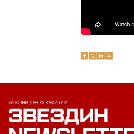
ЗАПОЧНИ ДАН УЗ КАФИЦУ И
ЗВЕЗДИН