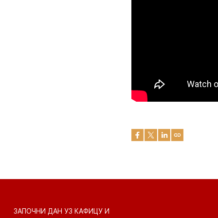
ЗАПОЧНИ ДАН УЗ КАФИЦУ И