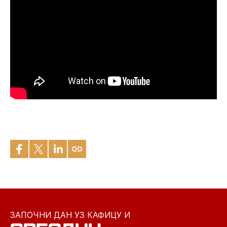
ЗАПОЧНИ ДАН УЗ КАФИЦУ И