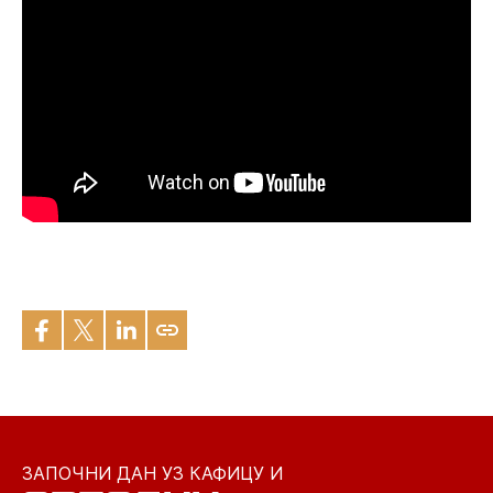
ЗАПОЧНИ ДАН УЗ КАФИЦУ И